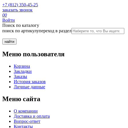
+7 (812) 350-45-25
заказать звонок
0
0
Войти
Поиск по каталогу
поиск по артикулу
переход в раздел
Меню пользователя
Корзина
Закладки
Заказы
История заказов
Личные данные
Меню сайта
О компании
Доставка и оплата
Вопрос-ответ
Контакты