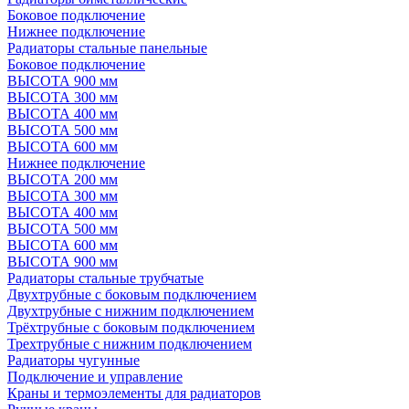
Боковое подключение
Нижнее подключение
Радиаторы стальные панельные
Боковое подключение
ВЫСОТА 900 мм
ВЫСОТА 300 мм
ВЫСОТА 400 мм
ВЫСОТА 500 мм
ВЫСОТА 600 мм
Нижнее подключение
ВЫСОТА 200 мм
ВЫСОТА 300 мм
ВЫСОТА 400 мм
ВЫСОТА 500 мм
ВЫСОТА 600 мм
ВЫСОТА 900 мм
Радиаторы стальные трубчатые
Двухтрубные с боковым подключением
Двухтрубные с нижним подключением
Трёхтрубные с боковым подключением
Трехтрубные с нижним подключением
Радиаторы чугунные
Подключение и управление
Краны и термоэлементы для радиаторов