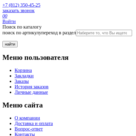
+7 (812) 350-45-25
заказать звонок
0
0
Войти
Поиск по каталогу
поиск по артикулу
переход в раздел
Меню пользователя
Корзина
Закладки
Заказы
История заказов
Личные данные
Меню сайта
О компании
Доставка и оплата
Вопрос-ответ
Контакты