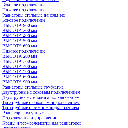
Боковое подключение
Нижнее подключение
Радиаторы стальные панельные
Боковое подключение
ВЫСОТА 900 мм
ВЫСОТА 300 мм
ВЫСОТА 400 мм
ВЫСОТА 500 мм
ВЫСОТА 600 мм
Нижнее подключение
ВЫСОТА 200 мм
ВЫСОТА 300 мм
ВЫСОТА 400 мм
ВЫСОТА 500 мм
ВЫСОТА 600 мм
ВЫСОТА 900 мм
Радиаторы стальные трубчатые
Двухтрубные с боковым подключением
Двухтрубные с нижним подключением
Трёхтрубные с боковым подключением
Трехтрубные с нижним подключением
Радиаторы чугунные
Подключение и управление
Краны и термоэлементы для радиаторов