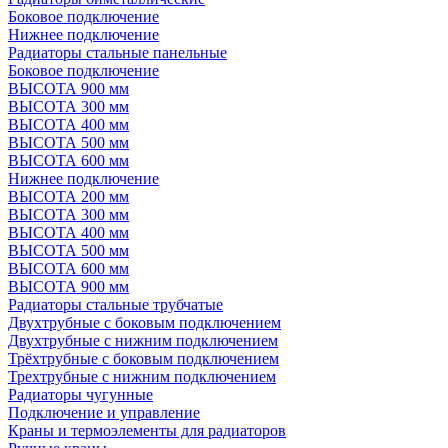
Боковое подключение
Нижнее подключение
Радиаторы стальные панельные
Боковое подключение
ВЫСОТА 900 мм
ВЫСОТА 300 мм
ВЫСОТА 400 мм
ВЫСОТА 500 мм
ВЫСОТА 600 мм
Нижнее подключение
ВЫСОТА 200 мм
ВЫСОТА 300 мм
ВЫСОТА 400 мм
ВЫСОТА 500 мм
ВЫСОТА 600 мм
ВЫСОТА 900 мм
Радиаторы стальные трубчатые
Двухтрубные с боковым подключением
Двухтрубные с нижним подключением
Трёхтрубные с боковым подключением
Трехтрубные с нижним подключением
Радиаторы чугунные
Подключение и управление
Краны и термоэлементы для радиаторов