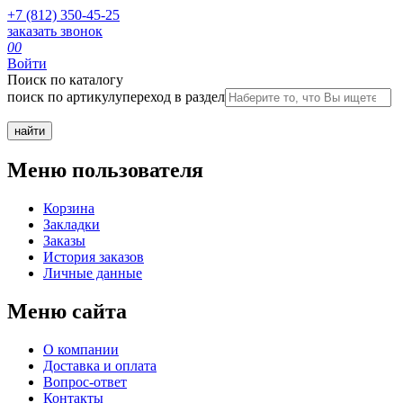
+7 (812) 350-45-25
заказать звонок
0
0
Войти
Поиск по каталогу
поиск по артикулу
переход в раздел
Меню пользователя
Корзина
Закладки
Заказы
История заказов
Личные данные
Меню сайта
О компании
Доставка и оплата
Вопрос-ответ
Контакты