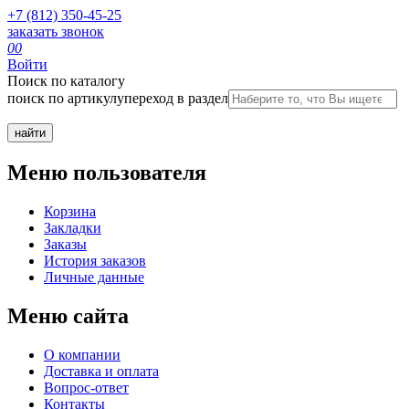
+7 (812) 350-45-25
заказать звонок
0
0
Войти
Поиск по каталогу
поиск по артикулу
переход в раздел
Меню пользователя
Корзина
Закладки
Заказы
История заказов
Личные данные
Меню сайта
О компании
Доставка и оплата
Вопрос-ответ
Контакты