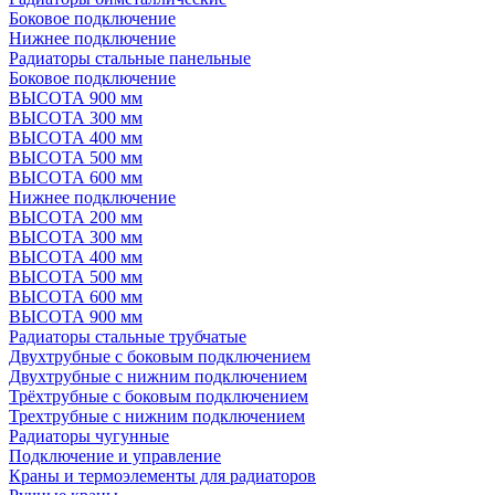
Боковое подключение
Нижнее подключение
Радиаторы стальные панельные
Боковое подключение
ВЫСОТА 900 мм
ВЫСОТА 300 мм
ВЫСОТА 400 мм
ВЫСОТА 500 мм
ВЫСОТА 600 мм
Нижнее подключение
ВЫСОТА 200 мм
ВЫСОТА 300 мм
ВЫСОТА 400 мм
ВЫСОТА 500 мм
ВЫСОТА 600 мм
ВЫСОТА 900 мм
Радиаторы стальные трубчатые
Двухтрубные с боковым подключением
Двухтрубные с нижним подключением
Трёхтрубные с боковым подключением
Трехтрубные с нижним подключением
Радиаторы чугунные
Подключение и управление
Краны и термоэлементы для радиаторов