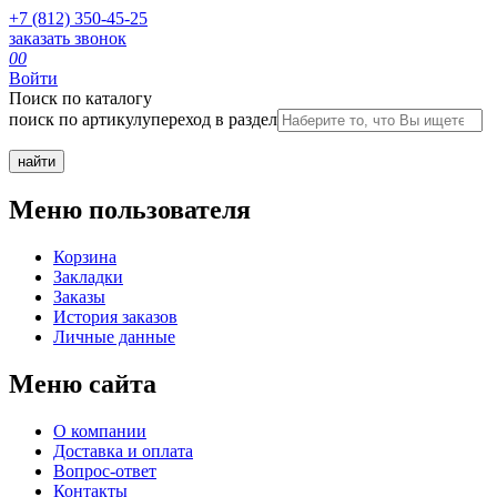
+7 (812) 350-45-25
заказать звонок
0
0
Войти
Поиск по каталогу
поиск по артикулу
переход в раздел
Меню пользователя
Корзина
Закладки
Заказы
История заказов
Личные данные
Меню сайта
О компании
Доставка и оплата
Вопрос-ответ
Контакты