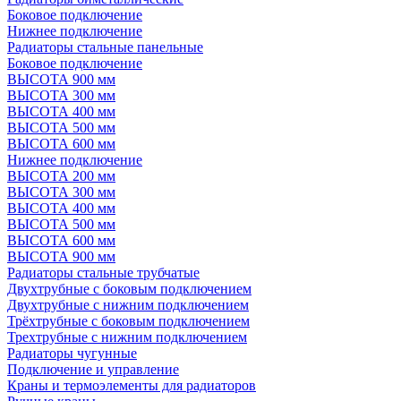
Боковое подключение
Нижнее подключение
Радиаторы стальные панельные
Боковое подключение
ВЫСОТА 900 мм
ВЫСОТА 300 мм
ВЫСОТА 400 мм
ВЫСОТА 500 мм
ВЫСОТА 600 мм
Нижнее подключение
ВЫСОТА 200 мм
ВЫСОТА 300 мм
ВЫСОТА 400 мм
ВЫСОТА 500 мм
ВЫСОТА 600 мм
ВЫСОТА 900 мм
Радиаторы стальные трубчатые
Двухтрубные с боковым подключением
Двухтрубные с нижним подключением
Трёхтрубные с боковым подключением
Трехтрубные с нижним подключением
Радиаторы чугунные
Подключение и управление
Краны и термоэлементы для радиаторов