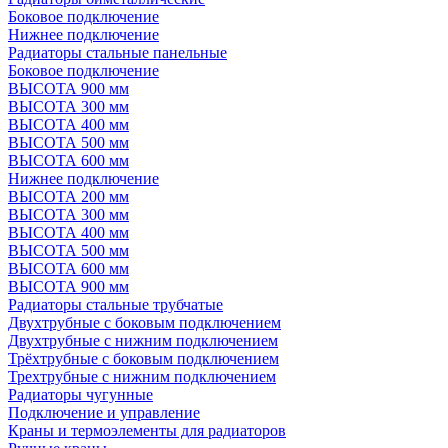
Боковое подключение
Нижнее подключение
Радиаторы стальные панельные
Боковое подключение
ВЫСОТА 900 мм
ВЫСОТА 300 мм
ВЫСОТА 400 мм
ВЫСОТА 500 мм
ВЫСОТА 600 мм
Нижнее подключение
ВЫСОТА 200 мм
ВЫСОТА 300 мм
ВЫСОТА 400 мм
ВЫСОТА 500 мм
ВЫСОТА 600 мм
ВЫСОТА 900 мм
Радиаторы стальные трубчатые
Двухтрубные с боковым подключением
Двухтрубные с нижним подключением
Трёхтрубные с боковым подключением
Трехтрубные с нижним подключением
Радиаторы чугунные
Подключение и управление
Краны и термоэлементы для радиаторов