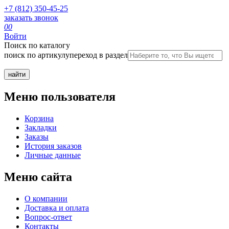
+7 (812) 350-45-25
заказать звонок
0
0
Войти
Поиск по каталогу
поиск по артикулу
переход в раздел
Меню пользователя
Корзина
Закладки
Заказы
История заказов
Личные данные
Меню сайта
О компании
Доставка и оплата
Вопрос-ответ
Контакты