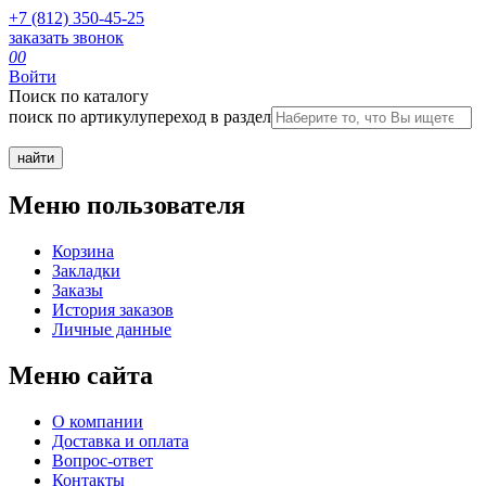
+7 (812) 350-45-25
заказать звонок
0
0
Войти
Поиск по каталогу
поиск по артикулу
переход в раздел
Меню пользователя
Корзина
Закладки
Заказы
История заказов
Личные данные
Меню сайта
О компании
Доставка и оплата
Вопрос-ответ
Контакты