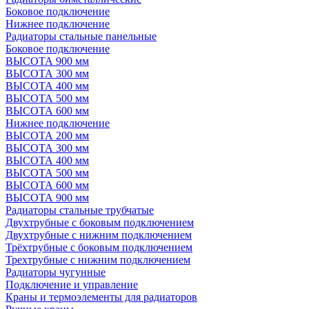
Боковое подключение
Нижнее подключение
Радиаторы стальные панельные
Боковое подключение
ВЫСОТА 900 мм
ВЫСОТА 300 мм
ВЫСОТА 400 мм
ВЫСОТА 500 мм
ВЫСОТА 600 мм
Нижнее подключение
ВЫСОТА 200 мм
ВЫСОТА 300 мм
ВЫСОТА 400 мм
ВЫСОТА 500 мм
ВЫСОТА 600 мм
ВЫСОТА 900 мм
Радиаторы стальные трубчатые
Двухтрубные с боковым подключением
Двухтрубные с нижним подключением
Трёхтрубные с боковым подключением
Трехтрубные с нижним подключением
Радиаторы чугунные
Подключение и управление
Краны и термоэлементы для радиаторов