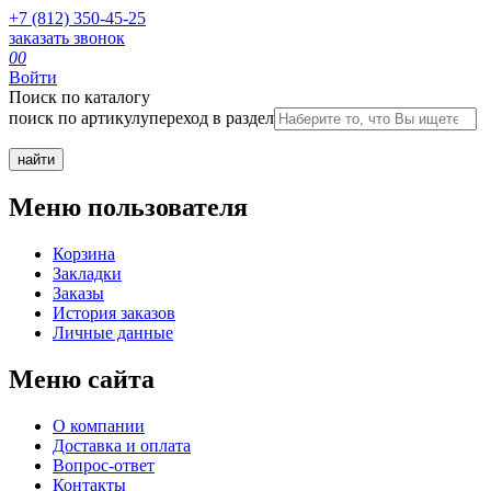
+7 (812) 350-45-25
заказать звонок
0
0
Войти
Поиск по каталогу
поиск по артикулу
переход в раздел
Меню пользователя
Корзина
Закладки
Заказы
История заказов
Личные данные
Меню сайта
О компании
Доставка и оплата
Вопрос-ответ
Контакты