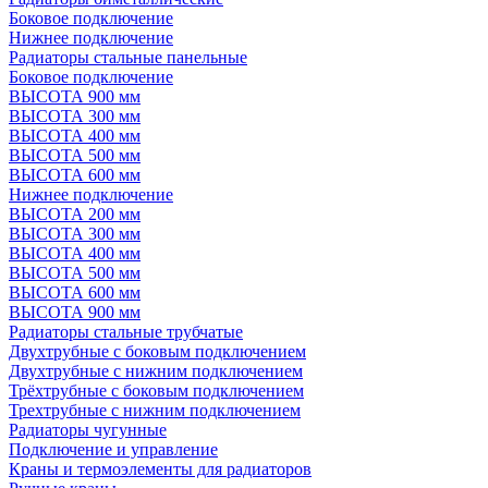
Боковое подключение
Нижнее подключение
Радиаторы стальные панельные
Боковое подключение
ВЫСОТА 900 мм
ВЫСОТА 300 мм
ВЫСОТА 400 мм
ВЫСОТА 500 мм
ВЫСОТА 600 мм
Нижнее подключение
ВЫСОТА 200 мм
ВЫСОТА 300 мм
ВЫСОТА 400 мм
ВЫСОТА 500 мм
ВЫСОТА 600 мм
ВЫСОТА 900 мм
Радиаторы стальные трубчатые
Двухтрубные с боковым подключением
Двухтрубные с нижним подключением
Трёхтрубные с боковым подключением
Трехтрубные с нижним подключением
Радиаторы чугунные
Подключение и управление
Краны и термоэлементы для радиаторов