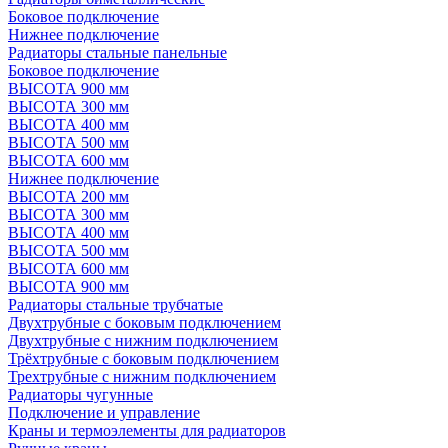
Боковое подключение
Нижнее подключение
Радиаторы стальные панельные
Боковое подключение
ВЫСОТА 900 мм
ВЫСОТА 300 мм
ВЫСОТА 400 мм
ВЫСОТА 500 мм
ВЫСОТА 600 мм
Нижнее подключение
ВЫСОТА 200 мм
ВЫСОТА 300 мм
ВЫСОТА 400 мм
ВЫСОТА 500 мм
ВЫСОТА 600 мм
ВЫСОТА 900 мм
Радиаторы стальные трубчатые
Двухтрубные с боковым подключением
Двухтрубные с нижним подключением
Трёхтрубные с боковым подключением
Трехтрубные с нижним подключением
Радиаторы чугунные
Подключение и управление
Краны и термоэлементы для радиаторов