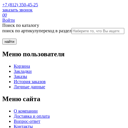
+7 (812) 350-45-25
заказать звонок
0
0
Войти
Поиск по каталогу
поиск по артикулу
переход в раздел
Меню пользователя
Корзина
Закладки
Заказы
История заказов
Личные данные
Меню сайта
О компании
Доставка и оплата
Вопрос-ответ
Контакты