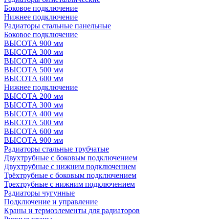
Боковое подключение
Нижнее подключение
Радиаторы стальные панельные
Боковое подключение
ВЫСОТА 900 мм
ВЫСОТА 300 мм
ВЫСОТА 400 мм
ВЫСОТА 500 мм
ВЫСОТА 600 мм
Нижнее подключение
ВЫСОТА 200 мм
ВЫСОТА 300 мм
ВЫСОТА 400 мм
ВЫСОТА 500 мм
ВЫСОТА 600 мм
ВЫСОТА 900 мм
Радиаторы стальные трубчатые
Двухтрубные с боковым подключением
Двухтрубные с нижним подключением
Трёхтрубные с боковым подключением
Трехтрубные с нижним подключением
Радиаторы чугунные
Подключение и управление
Краны и термоэлементы для радиаторов