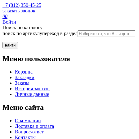
+7 (812) 350-45-25
заказать звонок
0
0
Войти
Поиск по каталогу
поиск по артикулу
переход в раздел
Меню пользователя
Корзина
Закладки
Заказы
История заказов
Личные данные
Меню сайта
О компании
Доставка и оплата
Вопрос-ответ
Контакты