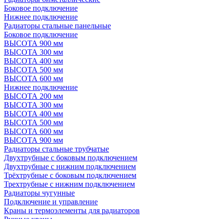
Боковое подключение
Нижнее подключение
Радиаторы стальные панельные
Боковое подключение
ВЫСОТА 900 мм
ВЫСОТА 300 мм
ВЫСОТА 400 мм
ВЫСОТА 500 мм
ВЫСОТА 600 мм
Нижнее подключение
ВЫСОТА 200 мм
ВЫСОТА 300 мм
ВЫСОТА 400 мм
ВЫСОТА 500 мм
ВЫСОТА 600 мм
ВЫСОТА 900 мм
Радиаторы стальные трубчатые
Двухтрубные с боковым подключением
Двухтрубные с нижним подключением
Трёхтрубные с боковым подключением
Трехтрубные с нижним подключением
Радиаторы чугунные
Подключение и управление
Краны и термоэлементы для радиаторов