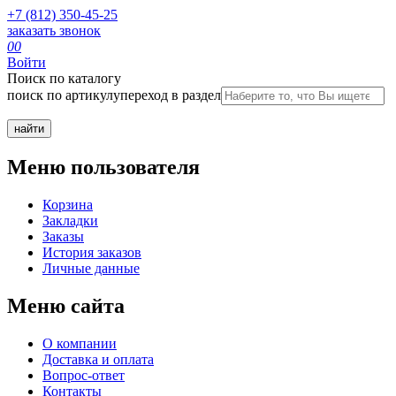
+7 (812) 350-45-25
заказать звонок
0
0
Войти
Поиск по каталогу
поиск по артикулу
переход в раздел
Меню пользователя
Корзина
Закладки
Заказы
История заказов
Личные данные
Меню сайта
О компании
Доставка и оплата
Вопрос-ответ
Контакты