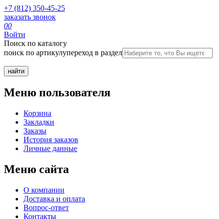
+7 (812) 350-45-25
заказать звонок
0
0
Войти
Поиск по каталогу
поиск по артикулу
переход в раздел
Меню пользователя
Корзина
Закладки
Заказы
История заказов
Личные данные
Меню сайта
О компании
Доставка и оплата
Вопрос-ответ
Контакты