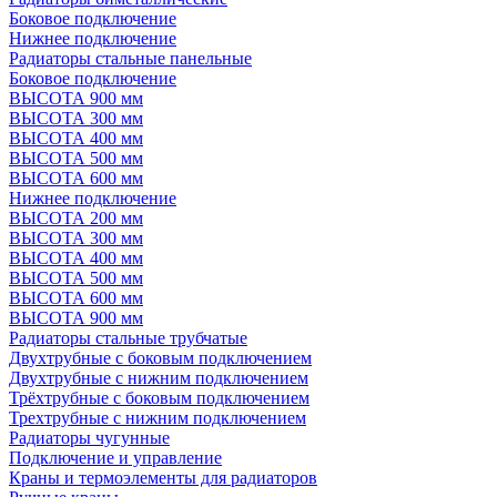
Боковое подключение
Нижнее подключение
Радиаторы стальные панельные
Боковое подключение
ВЫСОТА 900 мм
ВЫСОТА 300 мм
ВЫСОТА 400 мм
ВЫСОТА 500 мм
ВЫСОТА 600 мм
Нижнее подключение
ВЫСОТА 200 мм
ВЫСОТА 300 мм
ВЫСОТА 400 мм
ВЫСОТА 500 мм
ВЫСОТА 600 мм
ВЫСОТА 900 мм
Радиаторы стальные трубчатые
Двухтрубные с боковым подключением
Двухтрубные с нижним подключением
Трёхтрубные с боковым подключением
Трехтрубные с нижним подключением
Радиаторы чугунные
Подключение и управление
Краны и термоэлементы для радиаторов