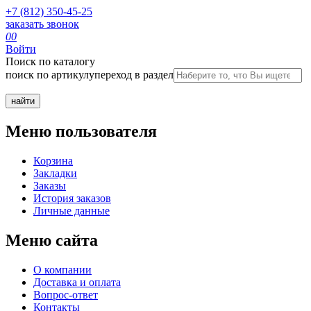
+7 (812) 350-45-25
заказать звонок
0
0
Войти
Поиск по каталогу
поиск по артикулу
переход в раздел
Меню пользователя
Корзина
Закладки
Заказы
История заказов
Личные данные
Меню сайта
О компании
Доставка и оплата
Вопрос-ответ
Контакты