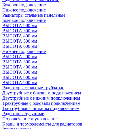
Боковое подключение
Нижнее подключение
Радиаторы стальные панельные
Боковое подключение
ВЫСОТА 900 мм
ВЫСОТА 300 мм
ВЫСОТА 400 мм
ВЫСОТА 500 мм
ВЫСОТА 600 мм
Нижнее подключение
ВЫСОТА 200 мм
ВЫСОТА 300 мм
ВЫСОТА 400 мм
ВЫСОТА 500 мм
ВЫСОТА 600 мм
ВЫСОТА 900 мм
Радиаторы стальные трубчатые
Двухтрубные с боковым подключением
Двухтрубные с нижним подключением
Трёхтрубные с боковым подключением
Трехтрубные с нижним подключением
Радиаторы чугунные
Подключение и управление
Краны и термоэлементы для радиаторов