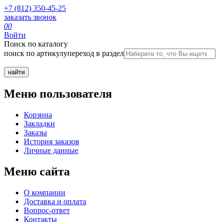
+7 (812) 350-45-25
заказать звонок
0
0
Войти
Поиск по каталогу
поиск по артикулу
переход в раздел
Меню пользователя
Корзина
Закладки
Заказы
История заказов
Личные данные
Меню сайта
О компании
Доставка и оплата
Вопрос-ответ
Контакты