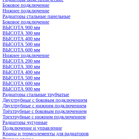
Боковое подключение
Нижнее подключение
Радиаторы стальные панельные
Боковое подключение
ВЫСОТА 900 мм
ВЫСОТА 300 мм
ВЫСОТА 400 мм
ВЫСОТА 500 мм
ВЫСОТА 600 мм
Нижнее подключение
ВЫСОТА 200 мм
ВЫСОТА 300 мм
ВЫСОТА 400 мм
ВЫСОТА 500 мм
ВЫСОТА 600 мм
ВЫСОТА 900 мм
Радиаторы стальные трубчатые
Двухтрубные с боковым подключением
Двухтрубные с нижним подключением
Трёхтрубные с боковым подключением
Трехтрубные с нижним подключением
Радиаторы чугунные
Подключение и управление
Краны и термоэлементы для радиаторов