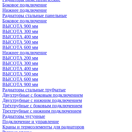
Боковое подключение
Нижнее подключение
Радиаторы стальные панельные
Боковое подключение
ВЫСОТА 900 мм
ВЫСОТА 300 мм
ВЫСОТА 400 мм
ВЫСОТА 500 мм
ВЫСОТА 600 мм
Нижнее подключение
ВЫСОТА 200 мм
ВЫСОТА 300 мм
ВЫСОТА 400 мм
ВЫСОТА 500 мм
ВЫСОТА 600 мм
ВЫСОТА 900 мм
Радиаторы стальные трубчатые
Двухтрубные с боковым подключением
Двухтрубные с нижним подключением
Трёхтрубные с боковым подключением
Трехтрубные с нижним подключением
Радиаторы чугунные
Подключение и управление
Краны и термоэлементы для радиаторов