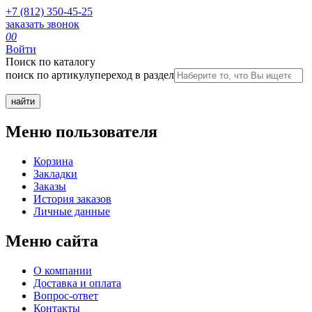
+7 (812) 350-45-25
заказать звонок
0
0
Войти
Поиск по каталогу
поиск по артикулу
переход в раздел
Меню пользователя
Корзина
Закладки
Заказы
История заказов
Личные данные
Меню сайта
О компании
Доставка и оплата
Вопрос-ответ
Контакты