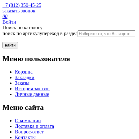
+7 (812) 350-45-25
заказать звонок
0
0
Войти
Поиск по каталогу
поиск по артикулу
переход в раздел
Меню пользователя
Корзина
Закладки
Заказы
История заказов
Личные данные
Меню сайта
О компании
Доставка и оплата
Вопрос-ответ
Контакты