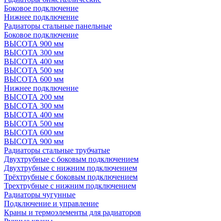
Боковое подключение
Нижнее подключение
Радиаторы стальные панельные
Боковое подключение
ВЫСОТА 900 мм
ВЫСОТА 300 мм
ВЫСОТА 400 мм
ВЫСОТА 500 мм
ВЫСОТА 600 мм
Нижнее подключение
ВЫСОТА 200 мм
ВЫСОТА 300 мм
ВЫСОТА 400 мм
ВЫСОТА 500 мм
ВЫСОТА 600 мм
ВЫСОТА 900 мм
Радиаторы стальные трубчатые
Двухтрубные с боковым подключением
Двухтрубные с нижним подключением
Трёхтрубные с боковым подключением
Трехтрубные с нижним подключением
Радиаторы чугунные
Подключение и управление
Краны и термоэлементы для радиаторов