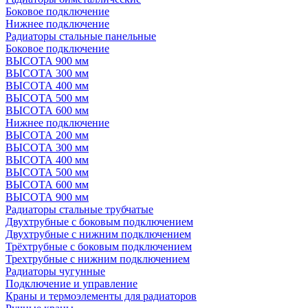
Боковое подключение
Нижнее подключение
Радиаторы стальные панельные
Боковое подключение
ВЫСОТА 900 мм
ВЫСОТА 300 мм
ВЫСОТА 400 мм
ВЫСОТА 500 мм
ВЫСОТА 600 мм
Нижнее подключение
ВЫСОТА 200 мм
ВЫСОТА 300 мм
ВЫСОТА 400 мм
ВЫСОТА 500 мм
ВЫСОТА 600 мм
ВЫСОТА 900 мм
Радиаторы стальные трубчатые
Двухтрубные с боковым подключением
Двухтрубные с нижним подключением
Трёхтрубные с боковым подключением
Трехтрубные с нижним подключением
Радиаторы чугунные
Подключение и управление
Краны и термоэлементы для радиаторов