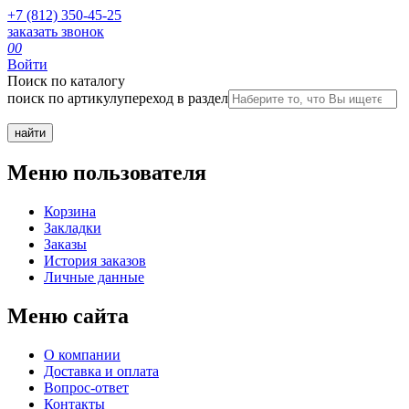
+7 (812) 350-45-25
заказать звонок
0
0
Войти
Поиск по каталогу
поиск по артикулу
переход в раздел
Меню пользователя
Корзина
Закладки
Заказы
История заказов
Личные данные
Меню сайта
О компании
Доставка и оплата
Вопрос-ответ
Контакты