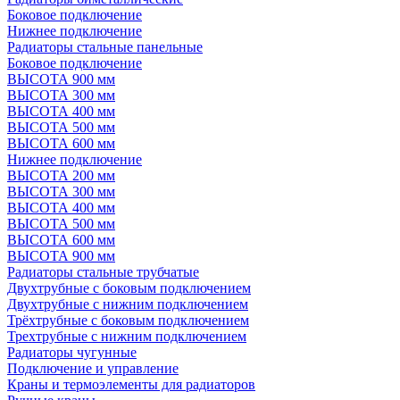
Боковое подключение
Нижнее подключение
Радиаторы стальные панельные
Боковое подключение
ВЫСОТА 900 мм
ВЫСОТА 300 мм
ВЫСОТА 400 мм
ВЫСОТА 500 мм
ВЫСОТА 600 мм
Нижнее подключение
ВЫСОТА 200 мм
ВЫСОТА 300 мм
ВЫСОТА 400 мм
ВЫСОТА 500 мм
ВЫСОТА 600 мм
ВЫСОТА 900 мм
Радиаторы стальные трубчатые
Двухтрубные с боковым подключением
Двухтрубные с нижним подключением
Трёхтрубные с боковым подключением
Трехтрубные с нижним подключением
Радиаторы чугунные
Подключение и управление
Краны и термоэлементы для радиаторов