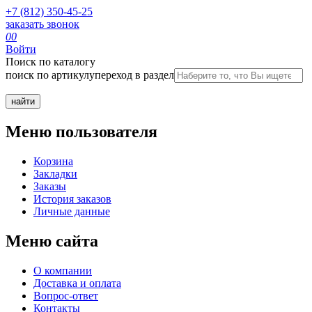
+7 (812) 350-45-25
заказать звонок
0
0
Войти
Поиск по каталогу
поиск по артикулу
переход в раздел
Меню пользователя
Корзина
Закладки
Заказы
История заказов
Личные данные
Меню сайта
О компании
Доставка и оплата
Вопрос-ответ
Контакты