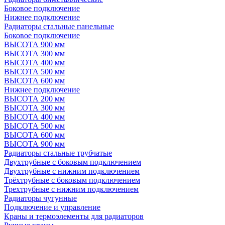
Боковое подключение
Нижнее подключение
Радиаторы стальные панельные
Боковое подключение
ВЫСОТА 900 мм
ВЫСОТА 300 мм
ВЫСОТА 400 мм
ВЫСОТА 500 мм
ВЫСОТА 600 мм
Нижнее подключение
ВЫСОТА 200 мм
ВЫСОТА 300 мм
ВЫСОТА 400 мм
ВЫСОТА 500 мм
ВЫСОТА 600 мм
ВЫСОТА 900 мм
Радиаторы стальные трубчатые
Двухтрубные с боковым подключением
Двухтрубные с нижним подключением
Трёхтрубные с боковым подключением
Трехтрубные с нижним подключением
Радиаторы чугунные
Подключение и управление
Краны и термоэлементы для радиаторов