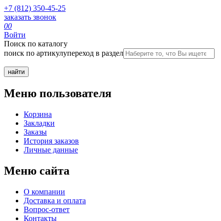
+7 (812) 350-45-25
заказать звонок
0
0
Войти
Поиск по каталогу
поиск по артикулу
переход в раздел
Меню пользователя
Корзина
Закладки
Заказы
История заказов
Личные данные
Меню сайта
О компании
Доставка и оплата
Вопрос-ответ
Контакты