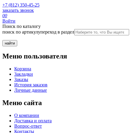
+7 (812) 350-45-25
заказать звонок
0
0
Войти
Поиск по каталогу
поиск по артикулу
переход в раздел
Меню пользователя
Корзина
Закладки
Заказы
История заказов
Личные данные
Меню сайта
О компании
Доставка и оплата
Вопрос-ответ
Контакты