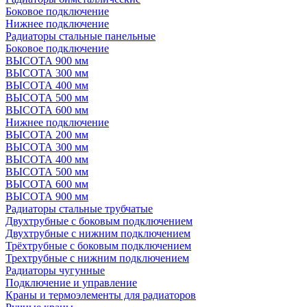
Боковое подключение
Нижнее подключение
Радиаторы стальные панельные
Боковое подключение
ВЫСОТА 900 мм
ВЫСОТА 300 мм
ВЫСОТА 400 мм
ВЫСОТА 500 мм
ВЫСОТА 600 мм
Нижнее подключение
ВЫСОТА 200 мм
ВЫСОТА 300 мм
ВЫСОТА 400 мм
ВЫСОТА 500 мм
ВЫСОТА 600 мм
ВЫСОТА 900 мм
Радиаторы стальные трубчатые
Двухтрубные с боковым подключением
Двухтрубные с нижним подключением
Трёхтрубные с боковым подключением
Трехтрубные с нижним подключением
Радиаторы чугунные
Подключение и управление
Краны и термоэлементы для радиаторов