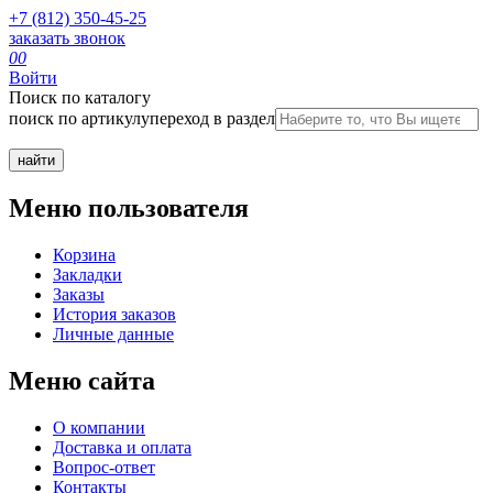
+7 (812) 350-45-25
заказать звонок
0
0
Войти
Поиск по каталогу
поиск по артикулу
переход в раздел
Меню пользователя
Корзина
Закладки
Заказы
История заказов
Личные данные
Меню сайта
О компании
Доставка и оплата
Вопрос-ответ
Контакты