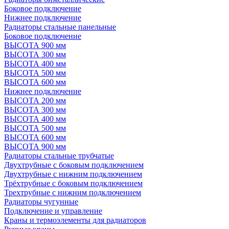
Боковое подключение
Нижнее подключение
Радиаторы стальные панельные
Боковое подключение
ВЫСОТА 900 мм
ВЫСОТА 300 мм
ВЫСОТА 400 мм
ВЫСОТА 500 мм
ВЫСОТА 600 мм
Нижнее подключение
ВЫСОТА 200 мм
ВЫСОТА 300 мм
ВЫСОТА 400 мм
ВЫСОТА 500 мм
ВЫСОТА 600 мм
ВЫСОТА 900 мм
Радиаторы стальные трубчатые
Двухтрубные с боковым подключением
Двухтрубные с нижним подключением
Трёхтрубные с боковым подключением
Трехтрубные с нижним подключением
Радиаторы чугунные
Подключение и управление
Краны и термоэлементы для радиаторов