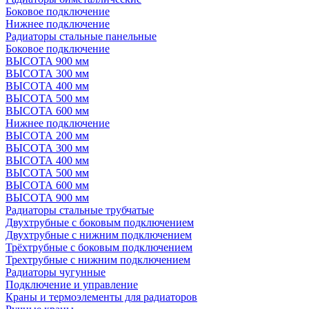
Боковое подключение
Нижнее подключение
Радиаторы стальные панельные
Боковое подключение
ВЫСОТА 900 мм
ВЫСОТА 300 мм
ВЫСОТА 400 мм
ВЫСОТА 500 мм
ВЫСОТА 600 мм
Нижнее подключение
ВЫСОТА 200 мм
ВЫСОТА 300 мм
ВЫСОТА 400 мм
ВЫСОТА 500 мм
ВЫСОТА 600 мм
ВЫСОТА 900 мм
Радиаторы стальные трубчатые
Двухтрубные с боковым подключением
Двухтрубные с нижним подключением
Трёхтрубные с боковым подключением
Трехтрубные с нижним подключением
Радиаторы чугунные
Подключение и управление
Краны и термоэлементы для радиаторов