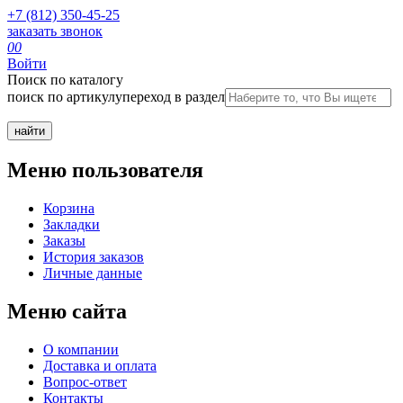
+7 (812) 350-45-25
заказать звонок
0
0
Войти
Поиск по каталогу
поиск по артикулу
переход в раздел
Меню пользователя
Корзина
Закладки
Заказы
История заказов
Личные данные
Меню сайта
О компании
Доставка и оплата
Вопрос-ответ
Контакты