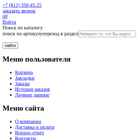
+7 (812) 350-45-25
заказать звонок
0
0
Войти
Поиск по каталогу
поиск по артикулу
переход в раздел
Меню пользователя
Корзина
Закладки
Заказы
История заказов
Личные данные
Меню сайта
О компании
Доставка и оплата
Вопрос-ответ
Контакты