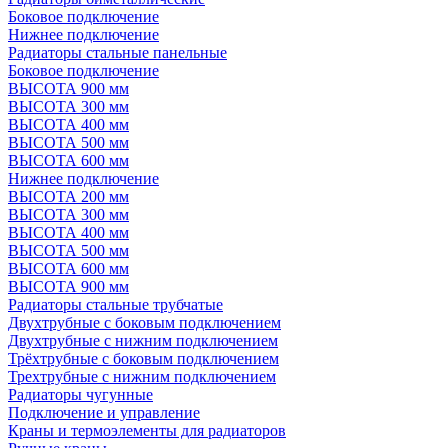
Боковое подключение
Нижнее подключение
Радиаторы стальные панельные
Боковое подключение
ВЫСОТА 900 мм
ВЫСОТА 300 мм
ВЫСОТА 400 мм
ВЫСОТА 500 мм
ВЫСОТА 600 мм
Нижнее подключение
ВЫСОТА 200 мм
ВЫСОТА 300 мм
ВЫСОТА 400 мм
ВЫСОТА 500 мм
ВЫСОТА 600 мм
ВЫСОТА 900 мм
Радиаторы стальные трубчатые
Двухтрубные с боковым подключением
Двухтрубные с нижним подключением
Трёхтрубные с боковым подключением
Трехтрубные с нижним подключением
Радиаторы чугунные
Подключение и управление
Краны и термоэлементы для радиаторов