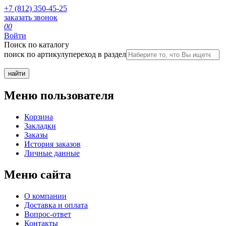
+7 (812) 350-45-25
заказать звонок
0
0
Войти
Поиск по каталогу
поиск по артикулу
переход в раздел
Меню пользователя
Корзина
Закладки
Заказы
История заказов
Личные данные
Меню сайта
О компании
Доставка и оплата
Вопрос-ответ
Контакты