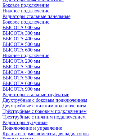
Боковое подключение
Нижнее подключение
Радиаторы стальные панельные
Боковое подключение
ВЫСОТА 900 мм
ВЫСОТА 300 мм
ВЫСОТА 400 мм
ВЫСОТА 500 мм
ВЫСОТА 600 мм
Нижнее подключение
ВЫСОТА 200 мм
ВЫСОТА 300 мм
ВЫСОТА 400 мм
ВЫСОТА 500 мм
ВЫСОТА 600 мм
ВЫСОТА 900 мм
Радиаторы стальные трубчатые
Двухтрубные с боковым подключением
Двухтрубные с нижним подключением
Трёхтрубные с боковым подключением
Трехтрубные с нижним подключением
Радиаторы чугунные
Подключение и управление
Краны и термоэлементы для радиаторов