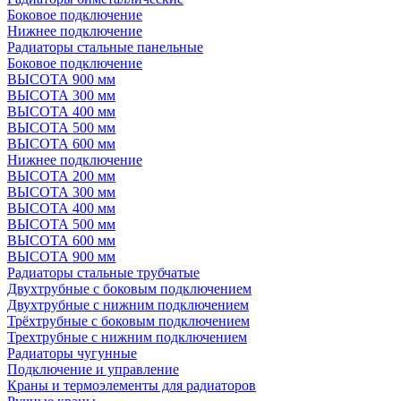
Боковое подключение
Нижнее подключение
Радиаторы стальные панельные
Боковое подключение
ВЫСОТА 900 мм
ВЫСОТА 300 мм
ВЫСОТА 400 мм
ВЫСОТА 500 мм
ВЫСОТА 600 мм
Нижнее подключение
ВЫСОТА 200 мм
ВЫСОТА 300 мм
ВЫСОТА 400 мм
ВЫСОТА 500 мм
ВЫСОТА 600 мм
ВЫСОТА 900 мм
Радиаторы стальные трубчатые
Двухтрубные с боковым подключением
Двухтрубные с нижним подключением
Трёхтрубные с боковым подключением
Трехтрубные с нижним подключением
Радиаторы чугунные
Подключение и управление
Краны и термоэлементы для радиаторов