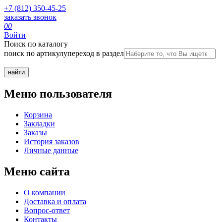
+7 (812) 350-45-25
заказать звонок
0
0
Войти
Поиск по каталогу
поиск по артикулу
переход в раздел
Меню пользователя
Корзина
Закладки
Заказы
История заказов
Личные данные
Меню сайта
О компании
Доставка и оплата
Вопрос-ответ
Контакты