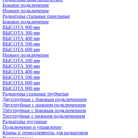
Боковое подключение
Нижнее подключение
Радиаторы стальные панельные
Боковое подключение
ВЫСОТА 900 мм
ВЫСОТА 300 мм
ВЫСОТА 400 мм
ВЫСОТА 500 мм
ВЫСОТА 600 мм
Нижнее подключение
ВЫСОТА 200 мм
ВЫСОТА 300 мм
ВЫСОТА 400 мм
ВЫСОТА 500 мм
ВЫСОТА 600 мм
ВЫСОТА 900 мм
Радиаторы стальные трубчатые
Двухтрубные с боковым подключением
Двухтрубные с нижним подключением
Трёхтрубные с боковым подключением
Трехтрубные с нижним подключением
Радиаторы чугунные
Подключение и управление
Краны и термоэлементы для радиаторов