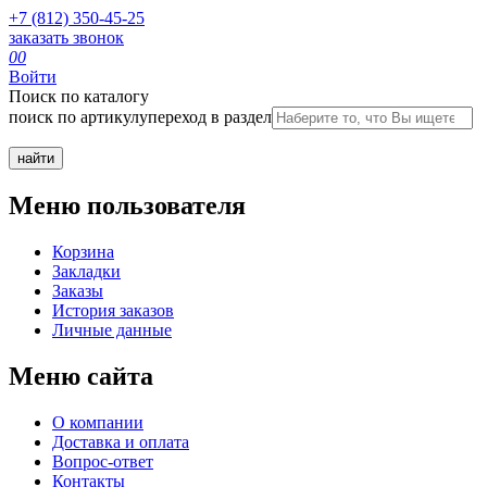
+7 (812) 350-45-25
заказать звонок
0
0
Войти
Поиск по каталогу
поиск по артикулу
переход в раздел
Меню пользователя
Корзина
Закладки
Заказы
История заказов
Личные данные
Меню сайта
О компании
Доставка и оплата
Вопрос-ответ
Контакты