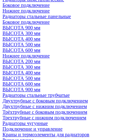
Боковое подключение
Нижнее подключение
Радиаторы стальные панельные
Боковое подключение
ВЫСОТА 900 мм
ВЫСОТА 300 мм
ВЫСОТА 400 мм
ВЫСОТА 500 мм
ВЫСОТА 600 мм
Нижнее подключение
ВЫСОТА 200 мм
ВЫСОТА 300 мм
ВЫСОТА 400 мм
ВЫСОТА 500 мм
ВЫСОТА 600 мм
ВЫСОТА 900 мм
Радиаторы стальные трубчатые
Двухтрубные с боковым подключением
Двухтрубные с нижним подключением
Трёхтрубные с боковым подключением
Трехтрубные с нижним подключением
Радиаторы чугунные
Подключение и управление
Краны и термоэлементы для радиаторов