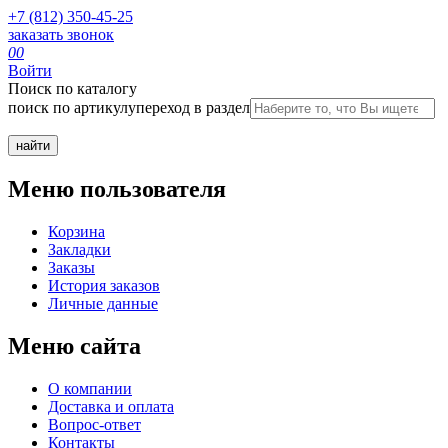
+7 (812) 350-45-25
заказать звонок
0
0
Войти
Поиск по каталогу
поиск по артикулу
переход в раздел
Меню пользователя
Корзина
Закладки
Заказы
История заказов
Личные данные
Меню сайта
О компании
Доставка и оплата
Вопрос-ответ
Контакты