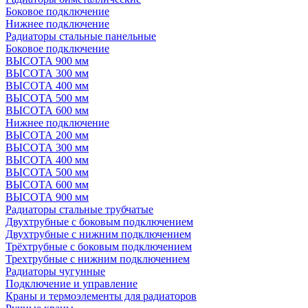
Боковое подключение
Нижнее подключение
Радиаторы стальные панельные
Боковое подключение
ВЫСОТА 900 мм
ВЫСОТА 300 мм
ВЫСОТА 400 мм
ВЫСОТА 500 мм
ВЫСОТА 600 мм
Нижнее подключение
ВЫСОТА 200 мм
ВЫСОТА 300 мм
ВЫСОТА 400 мм
ВЫСОТА 500 мм
ВЫСОТА 600 мм
ВЫСОТА 900 мм
Радиаторы стальные трубчатые
Двухтрубные с боковым подключением
Двухтрубные с нижним подключением
Трёхтрубные с боковым подключением
Трехтрубные с нижним подключением
Радиаторы чугунные
Подключение и управление
Краны и термоэлементы для радиаторов