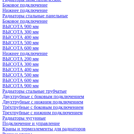
Боковое подключение
Нижнее подключение
Радиаторы стальные панельные
Боковое подключение
ВЫСОТА 900 мм
ВЫСОТА 300 мм
ВЫСОТА 400 мм
ВЫСОТА 500 мм
ВЫСОТА 600 мм
Нижнее подключение
ВЫСОТА 200 мм
ВЫСОТА 300 мм
ВЫСОТА 400 мм
ВЫСОТА 500 мм
ВЫСОТА 600 мм
ВЫСОТА 900 мм
Радиаторы стальные трубчатые
Двухтрубные с боковым подключением
Двухтрубные с нижним подключением
Трёхтрубные с боковым подключением
Трехтрубные с нижним подключением
Радиаторы чугунные
Подключение и управление
Краны и термоэлементы для радиаторов