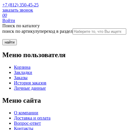
+7 (812) 350-45-25
заказать звонок
0
0
Войти
Поиск по каталогу
поиск по артикулу
переход в раздел
Меню пользователя
Корзина
Закладки
Заказы
История заказов
Личные данные
Меню сайта
О компании
Доставка и оплата
Вопрос-ответ
Контакты