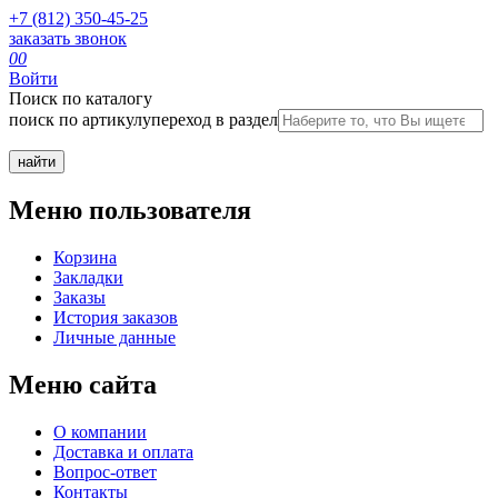
+7 (812) 350-45-25
заказать звонок
0
0
Войти
Поиск по каталогу
поиск по артикулу
переход в раздел
Меню пользователя
Корзина
Закладки
Заказы
История заказов
Личные данные
Меню сайта
О компании
Доставка и оплата
Вопрос-ответ
Контакты