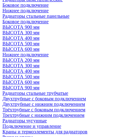
Боковое подключение
Нижнее подключение
Радиаторы стальные панельные
Боковое подключение
ВЫСОТА 900 мм
ВЫСОТА 300 мм
ВЫСОТА 400 мм
ВЫСОТА 500 мм
ВЫСОТА 600 мм
Нижнее подключение
ВЫСОТА 200 мм
ВЫСОТА 300 мм
ВЫСОТА 400 мм
ВЫСОТА 500 мм
ВЫСОТА 600 мм
ВЫСОТА 900 мм
Радиаторы стальные трубчатые
Двухтрубные с боковым подключением
Двухтрубные с нижним подключением
Трёхтрубные с боковым подключением
Трехтрубные с нижним подключением
Радиаторы чугунные
Подключение и управление
Краны и термоэлементы для радиаторов