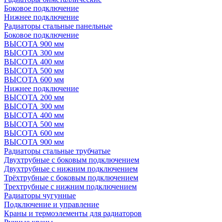
Боковое подключение
Нижнее подключение
Радиаторы стальные панельные
Боковое подключение
ВЫСОТА 900 мм
ВЫСОТА 300 мм
ВЫСОТА 400 мм
ВЫСОТА 500 мм
ВЫСОТА 600 мм
Нижнее подключение
ВЫСОТА 200 мм
ВЫСОТА 300 мм
ВЫСОТА 400 мм
ВЫСОТА 500 мм
ВЫСОТА 600 мм
ВЫСОТА 900 мм
Радиаторы стальные трубчатые
Двухтрубные с боковым подключением
Двухтрубные с нижним подключением
Трёхтрубные с боковым подключением
Трехтрубные с нижним подключением
Радиаторы чугунные
Подключение и управление
Краны и термоэлементы для радиаторов