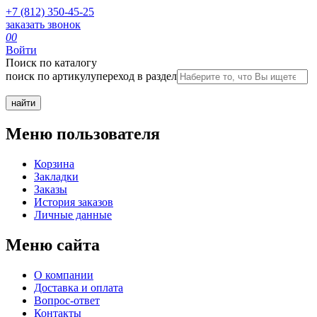
+7 (812) 350-45-25
заказать звонок
0
0
Войти
Поиск по каталогу
поиск по артикулу
переход в раздел
Меню пользователя
Корзина
Закладки
Заказы
История заказов
Личные данные
Меню сайта
О компании
Доставка и оплата
Вопрос-ответ
Контакты