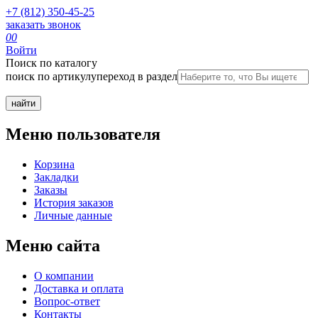
+7 (812) 350-45-25
заказать звонок
0
0
Войти
Поиск по каталогу
поиск по артикулу
переход в раздел
Меню пользователя
Корзина
Закладки
Заказы
История заказов
Личные данные
Меню сайта
О компании
Доставка и оплата
Вопрос-ответ
Контакты