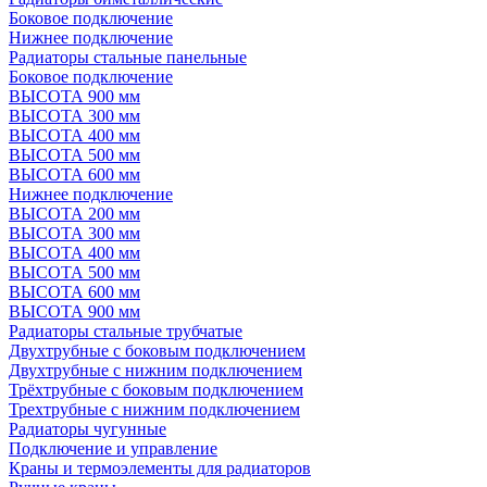
Боковое подключение
Нижнее подключение
Радиаторы стальные панельные
Боковое подключение
ВЫСОТА 900 мм
ВЫСОТА 300 мм
ВЫСОТА 400 мм
ВЫСОТА 500 мм
ВЫСОТА 600 мм
Нижнее подключение
ВЫСОТА 200 мм
ВЫСОТА 300 мм
ВЫСОТА 400 мм
ВЫСОТА 500 мм
ВЫСОТА 600 мм
ВЫСОТА 900 мм
Радиаторы стальные трубчатые
Двухтрубные с боковым подключением
Двухтрубные с нижним подключением
Трёхтрубные с боковым подключением
Трехтрубные с нижним подключением
Радиаторы чугунные
Подключение и управление
Краны и термоэлементы для радиаторов