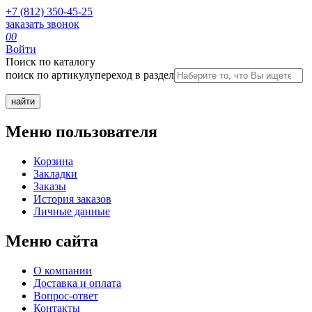
+7 (812) 350-45-25
заказать звонок
0
0
Войти
Поиск по каталогу
поиск по артикулу
переход в раздел
Меню пользователя
Корзина
Закладки
Заказы
История заказов
Личные данные
Меню сайта
О компании
Доставка и оплата
Вопрос-ответ
Контакты