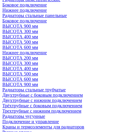
Боковое подключение
Нижнее подключение
Радиаторы стальные панельные
Боковое подключение
ВЫСОТА 900 мм
ВЫСОТА 300 мм
ВЫСОТА 400 мм
ВЫСОТА 500 мм
ВЫСОТА 600 мм
Нижнее подключение
ВЫСОТА 200 мм
ВЫСОТА 300 мм
ВЫСОТА 400 мм
ВЫСОТА 500 мм
ВЫСОТА 600 мм
ВЫСОТА 900 мм
Радиаторы стальные трубчатые
Двухтрубные с боковым подключением
Двухтрубные с нижним подключением
Трёхтрубные с боковым подключением
Трехтрубные с нижним подключением
Радиаторы чугунные
Подключение и управление
Краны и термоэлементы для радиаторов