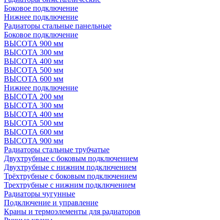
Боковое подключение
Нижнее подключение
Радиаторы стальные панельные
Боковое подключение
ВЫСОТА 900 мм
ВЫСОТА 300 мм
ВЫСОТА 400 мм
ВЫСОТА 500 мм
ВЫСОТА 600 мм
Нижнее подключение
ВЫСОТА 200 мм
ВЫСОТА 300 мм
ВЫСОТА 400 мм
ВЫСОТА 500 мм
ВЫСОТА 600 мм
ВЫСОТА 900 мм
Радиаторы стальные трубчатые
Двухтрубные с боковым подключением
Двухтрубные с нижним подключением
Трёхтрубные с боковым подключением
Трехтрубные с нижним подключением
Радиаторы чугунные
Подключение и управление
Краны и термоэлементы для радиаторов