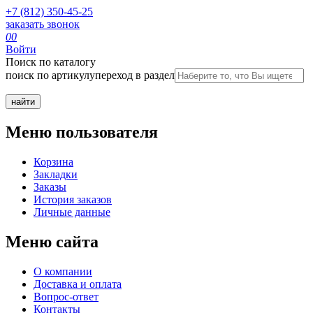
+7 (812) 350-45-25
заказать звонок
0
0
Войти
Поиск по каталогу
поиск по артикулу
переход в раздел
Меню пользователя
Корзина
Закладки
Заказы
История заказов
Личные данные
Меню сайта
О компании
Доставка и оплата
Вопрос-ответ
Контакты