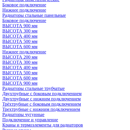
Боковое подключение
Нижнее подключение
Радиаторы стальные панельные
Боковое подключение
ВЫСОТА 900 мм
ВЫСОТА 300 мм
ВЫСОТА 400 мм
ВЫСОТА 500 мм
ВЫСОТА 600 мм
Нижнее подключение
ВЫСОТА 200 мм
ВЫСОТА 300 мм
ВЫСОТА 400 мм
ВЫСОТА 500 мм
ВЫСОТА 600 мм
ВЫСОТА 900 мм
Радиаторы стальные трубчатые
Двухтрубные с боковым подключением
Двухтрубные с нижним подключением
Трёхтрубные с боковым подключением
Трехтрубные с нижним подключением
Радиаторы чугунные
Подключение и управление
Краны и термоэлементы для радиаторов