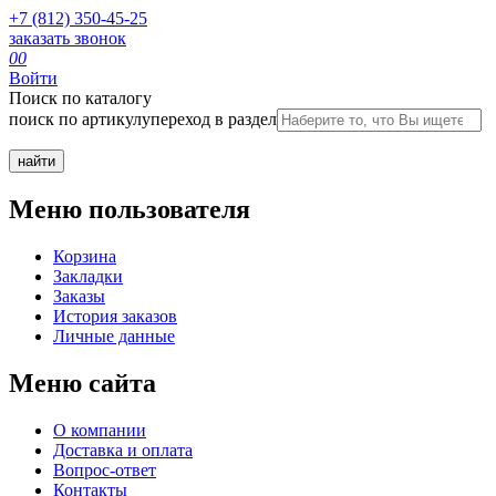
+7 (812) 350-45-25
заказать звонок
0
0
Войти
Поиск по каталогу
поиск по артикулу
переход в раздел
Меню пользователя
Корзина
Закладки
Заказы
История заказов
Личные данные
Меню сайта
О компании
Доставка и оплата
Вопрос-ответ
Контакты