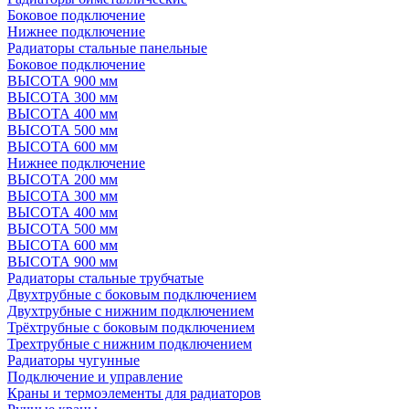
Боковое подключение
Нижнее подключение
Радиаторы стальные панельные
Боковое подключение
ВЫСОТА 900 мм
ВЫСОТА 300 мм
ВЫСОТА 400 мм
ВЫСОТА 500 мм
ВЫСОТА 600 мм
Нижнее подключение
ВЫСОТА 200 мм
ВЫСОТА 300 мм
ВЫСОТА 400 мм
ВЫСОТА 500 мм
ВЫСОТА 600 мм
ВЫСОТА 900 мм
Радиаторы стальные трубчатые
Двухтрубные с боковым подключением
Двухтрубные с нижним подключением
Трёхтрубные с боковым подключением
Трехтрубные с нижним подключением
Радиаторы чугунные
Подключение и управление
Краны и термоэлементы для радиаторов