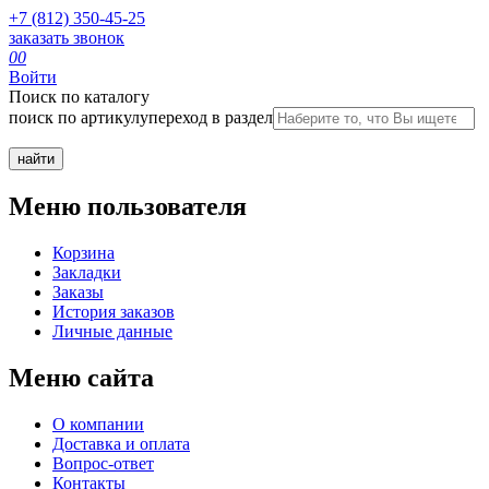
+7 (812) 350-45-25
заказать звонок
0
0
Войти
Поиск по каталогу
поиск по артикулу
переход в раздел
Меню пользователя
Корзина
Закладки
Заказы
История заказов
Личные данные
Меню сайта
О компании
Доставка и оплата
Вопрос-ответ
Контакты