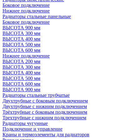
Боковое подключение
Нижнее подключение
Радиаторы стальные панельные
Боковое подключение
ВЫСОТА 900 мм
ВЫСОТА 300 мм
ВЫСОТА 400 мм
ВЫСОТА 500 мм
ВЫСОТА 600 мм
Нижнее подключение
ВЫСОТА 200 мм
ВЫСОТА 300 мм
ВЫСОТА 400 мм
ВЫСОТА 500 мм
ВЫСОТА 600 мм
ВЫСОТА 900 мм
Радиаторы стальные трубчатые
Двухтрубные с боковым подключением
Двухтрубные с нижним подключением
Трёхтрубные с боковым подключением
Трехтрубные с нижним подключением
Радиаторы чугунные
Подключение и управление
Краны и термоэлементы для радиаторов