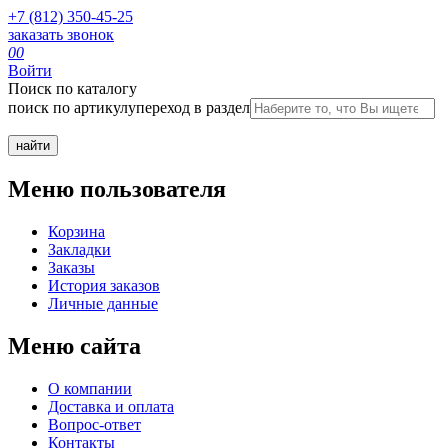
+7 (812) 350-45-25
заказать звонок
0
0
Войти
Поиск по каталогу
поиск по артикулу
переход в раздел
Меню пользователя
Корзина
Закладки
Заказы
История заказов
Личные данные
Меню сайта
О компании
Доставка и оплата
Вопрос-ответ
Контакты