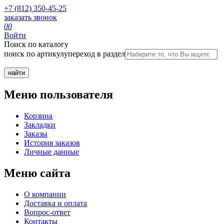
+7 (812) 350-45-25
заказать звонок
0
0
Войти
Поиск по каталогу
поиск по артикулу
переход в раздел
Меню пользователя
Корзина
Закладки
Заказы
История заказов
Личные данные
Меню сайта
О компании
Доставка и оплата
Вопрос-ответ
Контакты