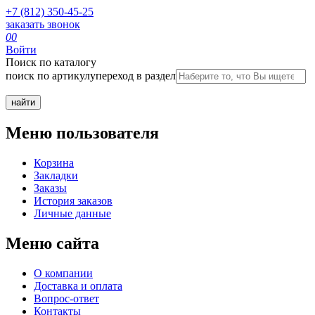
+7 (812) 350-45-25
заказать звонок
0
0
Войти
Поиск по каталогу
поиск по артикулу
переход в раздел
Меню пользователя
Корзина
Закладки
Заказы
История заказов
Личные данные
Меню сайта
О компании
Доставка и оплата
Вопрос-ответ
Контакты