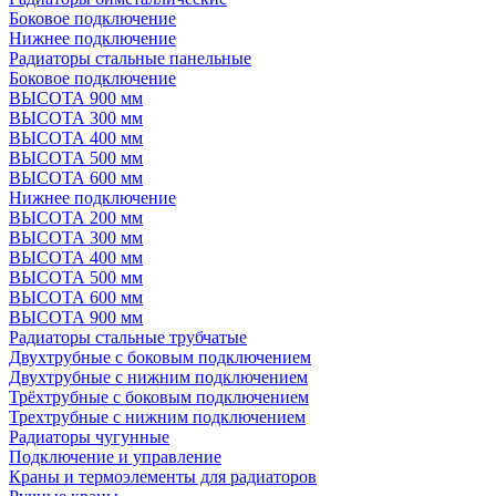
Боковое подключение
Нижнее подключение
Радиаторы стальные панельные
Боковое подключение
ВЫСОТА 900 мм
ВЫСОТА 300 мм
ВЫСОТА 400 мм
ВЫСОТА 500 мм
ВЫСОТА 600 мм
Нижнее подключение
ВЫСОТА 200 мм
ВЫСОТА 300 мм
ВЫСОТА 400 мм
ВЫСОТА 500 мм
ВЫСОТА 600 мм
ВЫСОТА 900 мм
Радиаторы стальные трубчатые
Двухтрубные с боковым подключением
Двухтрубные с нижним подключением
Трёхтрубные с боковым подключением
Трехтрубные с нижним подключением
Радиаторы чугунные
Подключение и управление
Краны и термоэлементы для радиаторов