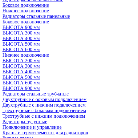
Боковое подключение
Нижнее подключение
Радиаторы стальные панельные
Боковое подключение
ВЫСОТА 900 мм
ВЫСОТА 300 мм
ВЫСОТА 400 мм
ВЫСОТА 500 мм
ВЫСОТА 600 мм
Нижнее подключение
ВЫСОТА 200 мм
ВЫСОТА 300 мм
ВЫСОТА 400 мм
ВЫСОТА 500 мм
ВЫСОТА 600 мм
ВЫСОТА 900 мм
Радиаторы стальные трубчатые
Двухтрубные с боковым подключением
Двухтрубные с нижним подключением
Трёхтрубные с боковым подключением
Трехтрубные с нижним подключением
Радиаторы чугунные
Подключение и управление
Краны и термоэлементы для радиаторов