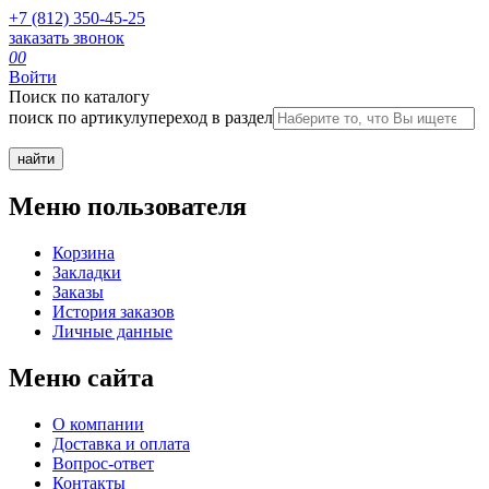
+7 (812) 350-45-25
заказать звонок
0
0
Войти
Поиск по каталогу
поиск по артикулу
переход в раздел
Меню пользователя
Корзина
Закладки
Заказы
История заказов
Личные данные
Меню сайта
О компании
Доставка и оплата
Вопрос-ответ
Контакты