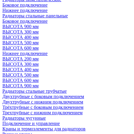
Боковое подключение
Нижнее подключение
Радиаторы стальные панельные
Боковое подключение
ВЫСОТА 900 мм
ВЫСОТА 300 мм
ВЫСОТА 400 мм
ВЫСОТА 500 мм
ВЫСОТА 600 мм
Нижнее подключение
ВЫСОТА 200 мм
ВЫСОТА 300 мм
ВЫСОТА 400 мм
ВЫСОТА 500 мм
ВЫСОТА 600 мм
ВЫСОТА 900 мм
Радиаторы стальные трубчатые
Двухтрубные с боковым подключением
Двухтрубные с нижним подключением
Трёхтрубные с боковым подключением
Трехтрубные с нижним подключением
Радиаторы чугунные
Подключение и управление
Краны и термоэлементы для радиаторов