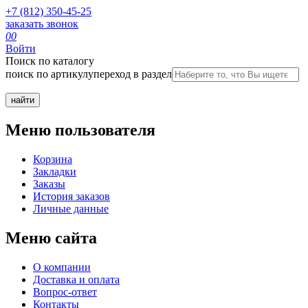
+7 (812) 350-45-25
заказать звонок
0
0
Войти
Поиск по каталогу
поиск по артикулу
переход в раздел
Меню пользователя
Корзина
Закладки
Заказы
История заказов
Личные данные
Меню сайта
О компании
Доставка и оплата
Вопрос-ответ
Контакты