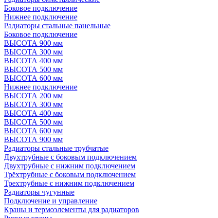
Боковое подключение
Нижнее подключение
Радиаторы стальные панельные
Боковое подключение
ВЫСОТА 900 мм
ВЫСОТА 300 мм
ВЫСОТА 400 мм
ВЫСОТА 500 мм
ВЫСОТА 600 мм
Нижнее подключение
ВЫСОТА 200 мм
ВЫСОТА 300 мм
ВЫСОТА 400 мм
ВЫСОТА 500 мм
ВЫСОТА 600 мм
ВЫСОТА 900 мм
Радиаторы стальные трубчатые
Двухтрубные с боковым подключением
Двухтрубные с нижним подключением
Трёхтрубные с боковым подключением
Трехтрубные с нижним подключением
Радиаторы чугунные
Подключение и управление
Краны и термоэлементы для радиаторов