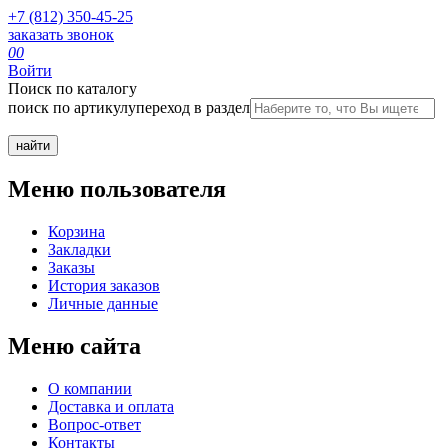
+7 (812) 350-45-25
заказать звонок
0
0
Войти
Поиск по каталогу
поиск по артикулу
переход в раздел
Меню пользователя
Корзина
Закладки
Заказы
История заказов
Личные данные
Меню сайта
О компании
Доставка и оплата
Вопрос-ответ
Контакты