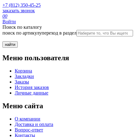
+7 (812) 350-45-25
заказать звонок
0
0
Войти
Поиск по каталогу
поиск по артикулу
переход в раздел
Меню пользователя
Корзина
Закладки
Заказы
История заказов
Личные данные
Меню сайта
О компании
Доставка и оплата
Вопрос-ответ
Контакты