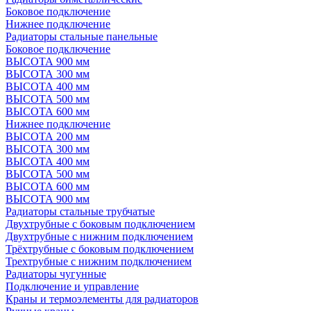
Боковое подключение
Нижнее подключение
Радиаторы стальные панельные
Боковое подключение
ВЫСОТА 900 мм
ВЫСОТА 300 мм
ВЫСОТА 400 мм
ВЫСОТА 500 мм
ВЫСОТА 600 мм
Нижнее подключение
ВЫСОТА 200 мм
ВЫСОТА 300 мм
ВЫСОТА 400 мм
ВЫСОТА 500 мм
ВЫСОТА 600 мм
ВЫСОТА 900 мм
Радиаторы стальные трубчатые
Двухтрубные с боковым подключением
Двухтрубные с нижним подключением
Трёхтрубные с боковым подключением
Трехтрубные с нижним подключением
Радиаторы чугунные
Подключение и управление
Краны и термоэлементы для радиаторов