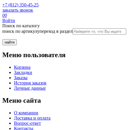
+7 (812) 350-45-25
заказать звонок
0
0
Войти
Поиск по каталогу
поиск по артикулу
переход в раздел
Меню пользователя
Корзина
Закладки
Заказы
История заказов
Личные данные
Меню сайта
О компании
Доставка и оплата
Вопрос-ответ
Контакты