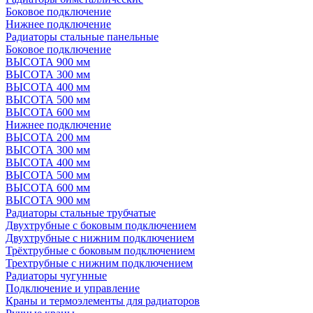
Боковое подключение
Нижнее подключение
Радиаторы стальные панельные
Боковое подключение
ВЫСОТА 900 мм
ВЫСОТА 300 мм
ВЫСОТА 400 мм
ВЫСОТА 500 мм
ВЫСОТА 600 мм
Нижнее подключение
ВЫСОТА 200 мм
ВЫСОТА 300 мм
ВЫСОТА 400 мм
ВЫСОТА 500 мм
ВЫСОТА 600 мм
ВЫСОТА 900 мм
Радиаторы стальные трубчатые
Двухтрубные с боковым подключением
Двухтрубные с нижним подключением
Трёхтрубные с боковым подключением
Трехтрубные с нижним подключением
Радиаторы чугунные
Подключение и управление
Краны и термоэлементы для радиаторов