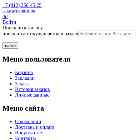
+7 (812) 350-45-25
заказать звонок
0
0
Войти
Поиск по каталогу
поиск по артикулу
переход в раздел
Меню пользователя
Корзина
Закладки
Заказы
История заказов
Личные данные
Меню сайта
О компании
Доставка и оплата
Вопрос-ответ
Контакты