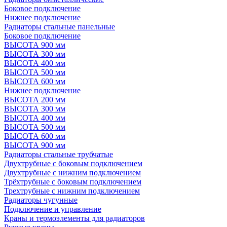
Боковое подключение
Нижнее подключение
Радиаторы стальные панельные
Боковое подключение
ВЫСОТА 900 мм
ВЫСОТА 300 мм
ВЫСОТА 400 мм
ВЫСОТА 500 мм
ВЫСОТА 600 мм
Нижнее подключение
ВЫСОТА 200 мм
ВЫСОТА 300 мм
ВЫСОТА 400 мм
ВЫСОТА 500 мм
ВЫСОТА 600 мм
ВЫСОТА 900 мм
Радиаторы стальные трубчатые
Двухтрубные с боковым подключением
Двухтрубные с нижним подключением
Трёхтрубные с боковым подключением
Трехтрубные с нижним подключением
Радиаторы чугунные
Подключение и управление
Краны и термоэлементы для радиаторов