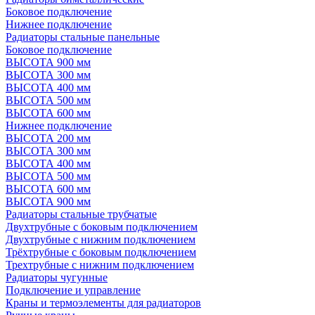
Боковое подключение
Нижнее подключение
Радиаторы стальные панельные
Боковое подключение
ВЫСОТА 900 мм
ВЫСОТА 300 мм
ВЫСОТА 400 мм
ВЫСОТА 500 мм
ВЫСОТА 600 мм
Нижнее подключение
ВЫСОТА 200 мм
ВЫСОТА 300 мм
ВЫСОТА 400 мм
ВЫСОТА 500 мм
ВЫСОТА 600 мм
ВЫСОТА 900 мм
Радиаторы стальные трубчатые
Двухтрубные с боковым подключением
Двухтрубные с нижним подключением
Трёхтрубные с боковым подключением
Трехтрубные с нижним подключением
Радиаторы чугунные
Подключение и управление
Краны и термоэлементы для радиаторов