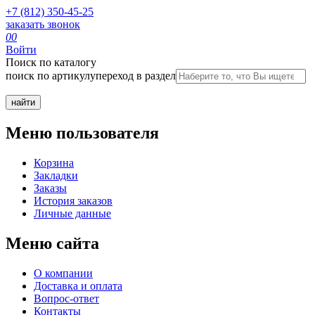
+7 (812) 350-45-25
заказать звонок
0
0
Войти
Поиск по каталогу
поиск по артикулу
переход в раздел
Меню пользователя
Корзина
Закладки
Заказы
История заказов
Личные данные
Меню сайта
О компании
Доставка и оплата
Вопрос-ответ
Контакты