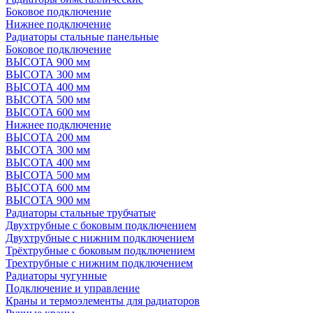
Боковое подключение
Нижнее подключение
Радиаторы стальные панельные
Боковое подключение
ВЫСОТА 900 мм
ВЫСОТА 300 мм
ВЫСОТА 400 мм
ВЫСОТА 500 мм
ВЫСОТА 600 мм
Нижнее подключение
ВЫСОТА 200 мм
ВЫСОТА 300 мм
ВЫСОТА 400 мм
ВЫСОТА 500 мм
ВЫСОТА 600 мм
ВЫСОТА 900 мм
Радиаторы стальные трубчатые
Двухтрубные с боковым подключением
Двухтрубные с нижним подключением
Трёхтрубные с боковым подключением
Трехтрубные с нижним подключением
Радиаторы чугунные
Подключение и управление
Краны и термоэлементы для радиаторов