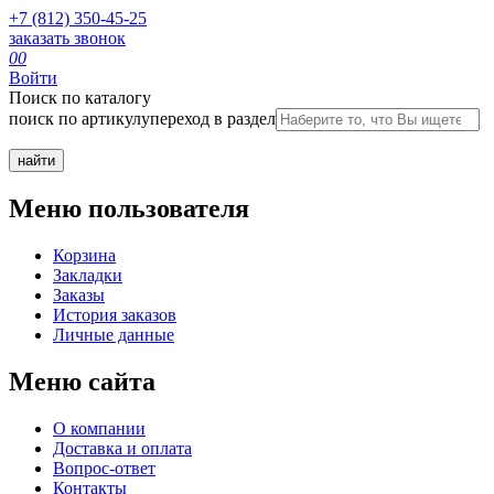
+7 (812) 350-45-25
заказать звонок
0
0
Войти
Поиск по каталогу
поиск по артикулу
переход в раздел
Меню пользователя
Корзина
Закладки
Заказы
История заказов
Личные данные
Меню сайта
О компании
Доставка и оплата
Вопрос-ответ
Контакты