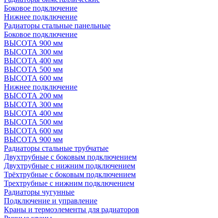
Боковое подключение
Нижнее подключение
Радиаторы стальные панельные
Боковое подключение
ВЫСОТА 900 мм
ВЫСОТА 300 мм
ВЫСОТА 400 мм
ВЫСОТА 500 мм
ВЫСОТА 600 мм
Нижнее подключение
ВЫСОТА 200 мм
ВЫСОТА 300 мм
ВЫСОТА 400 мм
ВЫСОТА 500 мм
ВЫСОТА 600 мм
ВЫСОТА 900 мм
Радиаторы стальные трубчатые
Двухтрубные с боковым подключением
Двухтрубные с нижним подключением
Трёхтрубные с боковым подключением
Трехтрубные с нижним подключением
Радиаторы чугунные
Подключение и управление
Краны и термоэлементы для радиаторов