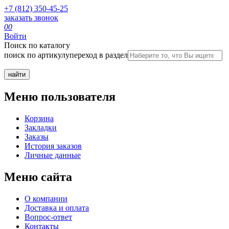
+7 (812) 350-45-25
заказать звонок
0
0
Войти
Поиск по каталогу
поиск по артикулу
переход в раздел
Меню пользователя
Корзина
Закладки
Заказы
История заказов
Личные данные
Меню сайта
О компании
Доставка и оплата
Вопрос-ответ
Контакты