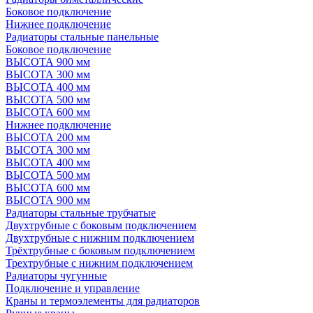
Боковое подключение
Нижнее подключение
Радиаторы стальные панельные
Боковое подключение
ВЫСОТА 900 мм
ВЫСОТА 300 мм
ВЫСОТА 400 мм
ВЫСОТА 500 мм
ВЫСОТА 600 мм
Нижнее подключение
ВЫСОТА 200 мм
ВЫСОТА 300 мм
ВЫСОТА 400 мм
ВЫСОТА 500 мм
ВЫСОТА 600 мм
ВЫСОТА 900 мм
Радиаторы стальные трубчатые
Двухтрубные с боковым подключением
Двухтрубные с нижним подключением
Трёхтрубные с боковым подключением
Трехтрубные с нижним подключением
Радиаторы чугунные
Подключение и управление
Краны и термоэлементы для радиаторов