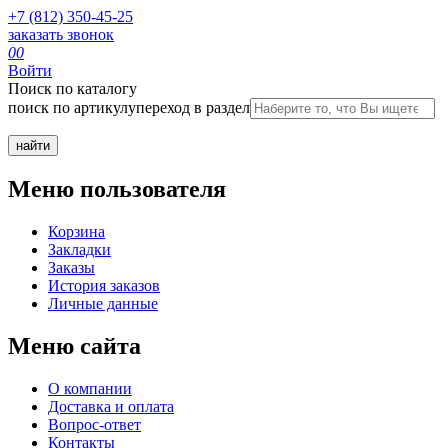
+7 (812) 350-45-25
заказать звонок
0
0
Войти
Поиск по каталогу
поиск по артикулу
переход в раздел
Меню пользователя
Корзина
Закладки
Заказы
История заказов
Личные данные
Меню сайта
О компании
Доставка и оплата
Вопрос-ответ
Контакты