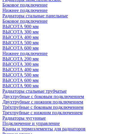
Боковое подключение
Нижнее подключение
Радиаторы стальные панельные
Боковое подключение
ВЫСОТА 900 мм
ВЫСОТА 300 мм
ВЫСОТА 400 мм
ВЫСОТА 500 мм
ВЫСОТА 600 мм
Нижнее подключение
ВЫСОТА 200 мм
ВЫСОТА 300 мм
ВЫСОТА 400 мм
ВЫСОТА 500 мм
ВЫСОТА 600 мм
ВЫСОТА 900 мм
Радиаторы стальные трубчатые
Двухтрубные с боковым подключением
Двухтрубные с нижним подключением
Трёхтрубные с боковым подключением
Трехтрубные с нижним подключением
Радиаторы чугунные
Подключение и управление
Краны и термоэлементы для радиаторов