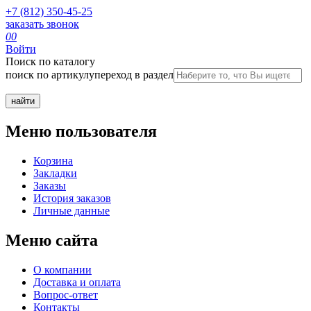
+7 (812) 350-45-25
заказать звонок
0
0
Войти
Поиск по каталогу
поиск по артикулу
переход в раздел
Меню пользователя
Корзина
Закладки
Заказы
История заказов
Личные данные
Меню сайта
О компании
Доставка и оплата
Вопрос-ответ
Контакты